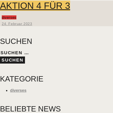
AKTION 4 FÜR 3
diverses
24. Februar 2023
SUCHEN
KATEGORIE
diverses
BELIEBTE NEWS