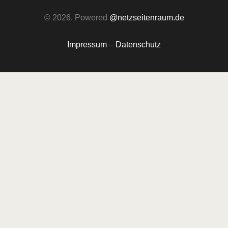
© 2026. Powered
@netzseitenraum.de
Impressum
–
Datenschutz