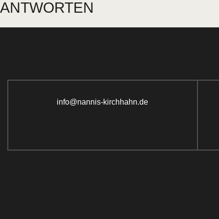
ANTWORTEN
info@nannis-kirchhahn.de