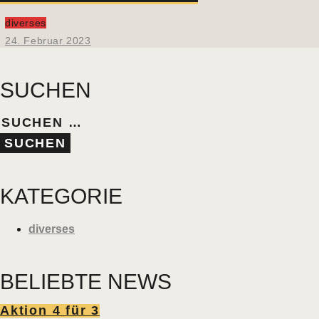
diverses
24. Februar 2023
SUCHEN
KATEGORIE
diverses
BELIEBTE NEWS
Aktion 4 für 3