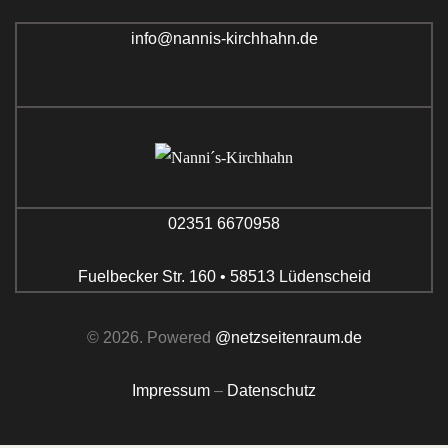
info@nannis-kirchhahn.de
02351 6670958
Fuelbecker Str. 160 • 58513 Lüdenscheid
© 2026. Powered
@netzseitenraum.de
Impressum
–
Datenschutz