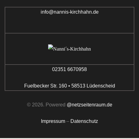
info@nannis-kirchhahn.de
02351 6670958
Fuelbecker Str. 160 • 58513 Lüdenscheid
© 2026. Powered
@netzseitenraum.de
Impressum
–
Datenschutz