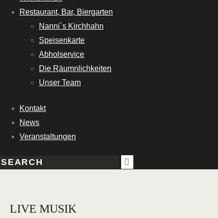
Restaurant, Bar, Biergarten
Nanni´s Kirchhahn
Speisenkarte
Abholservice
Die Räumnlichkeiten
Unser Team
Kontakt
News
Veranstaltungen
LIVE MUSIK